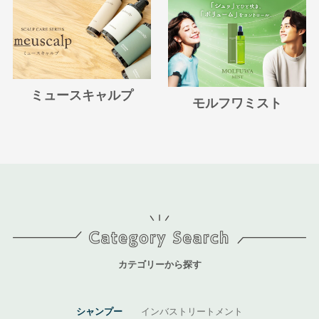
ミュースキャルプ
モルフワミスト
カテゴリーから探す
シャンプー
インバストリートメント