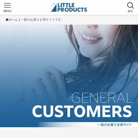
MENU
探す
ホーム
一般のお客さま用サイトです。