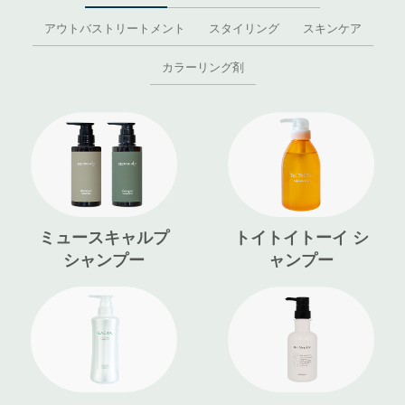
アウトバストリートメント
スタイリング
スキンケア
カラーリング剤
ミュースキャルプ
トイトイトーイ シ
シャンプー
ャンプー