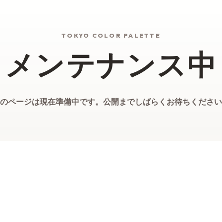
TOKYO COLOR PALETTE
メンテナンス中
のページは現在準備中です。公開までしばらくお待ちください