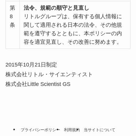
第
法令、規範の順守と見直し
8
リトルグループは、保有する個人情報に
条
関して適用される日本の法令、その他規
範を遵守するとともに、本ポリシーの内
容を適宜見直し、その改善に努めます。
2015年10月21日制定
株式会社リトル・サイエンティスト
株式会社Little Scientist GS
プライバシーポリシー
利用規約
当サイトについて