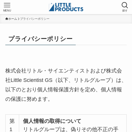
MENU
探す
ホーム
プライバシーポリシー
プライバシーポリシー
株式会社リトル・サイエンティストおよび株式会
社Little Scientist GS（以下、リトルグループ）は、
以下のとおり個人情報保護方針を定め、個人情報
の保護に努めます。
第
個人情報の取得について
1
リトルグループは、偽りその他不正の手