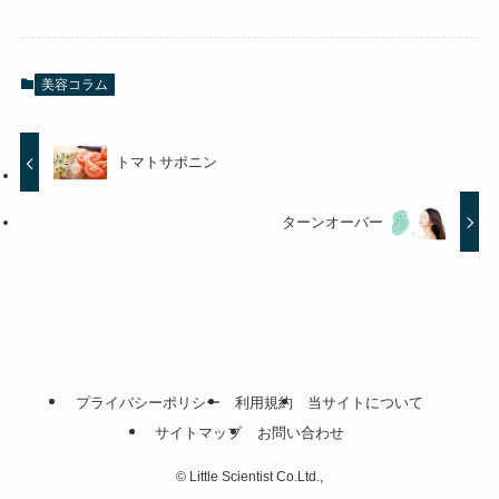
美容コラム
トマトサポニン
ターンオーバー
プライバシーポリシー
利用規約
当サイトについて
サイトマップ
お問い合わせ
©
Little Scientist Co.Ltd.,