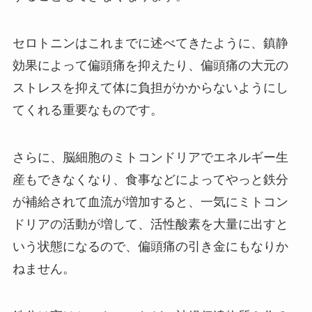
セロトニンはこれまでに述べてきたように、鎮静
効果によって偏頭痛を抑えたり、偏頭痛の大元の
ストレスを抑えて体に負担がかからないようにし
てくれる重要なものです。
さらに、脳細胞のミトコンドリアでエネルギー生
産もできなくなり、食事などによってやっと鉄分
が補給されて血流が増加すると、一気にミトコン
ドリアの活動が増して、活性酸素を大量に出すと
いう状態になるので、偏頭痛の引き金にもなりか
ねません。