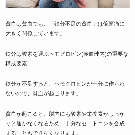
貧血は貧血でも、「鉄分不足の貧血」は偏頭痛に
大きく関係しています。
鉄分は酸素を運ぶヘモグロビン(赤血球内)の重要な
構成要素。
鉄分が不足すると、ヘモグロビンが十分に作られ
ないので、貧血が起こります。
貧血が起こると、脳内にも酸素や栄養素がしっか
りと届かなくなるため、十分なセロトニンを合成
することもできなくなります。