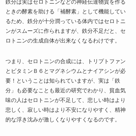
鉄分は実はセロトニンなどの神経伝達物質を作る
ときの酵素を助ける「補酵素」として機能してい
るため、鉄分が十分潤っている体内ではセロトニ
ンがスムーズに作られますが、鉄分不足だと、セ
ロトニンの生成自体が出来なくなるわけです。
つまり、セロトニンの合成には、トリプトファン
とビタミンＢ６とマグネシウムとナイアシンが必
要！ということは知られていますが、実は「鉄
分」も必要なことも最近の研究でわかり、貧血気
味の人はセロトニンが不足して、悲しい時はより
悲しく、寂しい時はより不安になりやすく、精神
的な浮き沈みが激しくなりやすくなるのです。